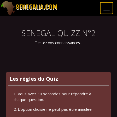
SENEGALIA.COM
SENEGAL QUIZZ N°2
Testez vos connaissances...
Les règles du Quiz
1. Vous avez 30 secondes pour répondre à
chaque question.
2. L'option choisie ne peut pas être annulée.