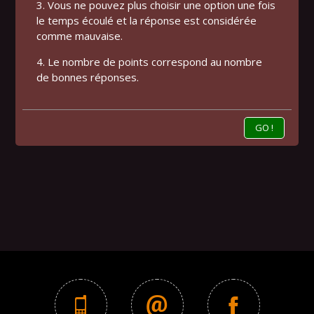
3. Vous ne pouvez plus choisir une option une fois
le temps écoulé et la réponse est considérée
comme mauvaise.
4. Le nombre de points correspond au nombre
de bonnes réponses.
GO !